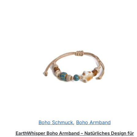
Boho Schmuck
,
Boho Armband
EarthWhisper Boho Armband – Natürliches Design für