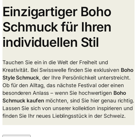
Einzigartiger Boho
Schmuck für Ihren
individuellen Stil
Tauchen Sie ein in die Welt der Freiheit und
Kreativität. Bei Swisswelle finden Sie exklusiven
Boho
Style Schmuck
, der Ihre Persönlichkeit unterstreicht.
Ob für den Alltag, das nächste Festival oder einen
besonderen Anlass – wenn Sie hochwertigen
Boho
Schmuck kaufen
möchten, sind Sie hier genau richtig.
Lassen Sie sich von unserer kollektion inspirieren und
finden Sie Ihr neues Lieblingsstück in der Schweiz.