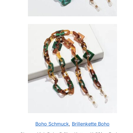
Boho Schmuck
,
Brillenkette Boho