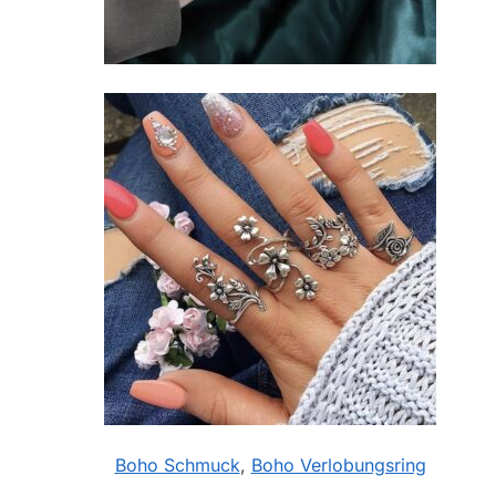
Boho Schmuck
,
Boho Verlobungsring