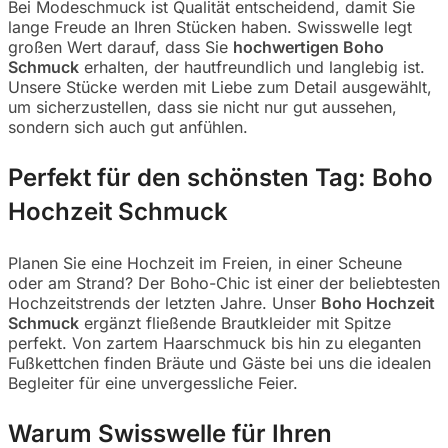
Bei Modeschmuck ist Qualität entscheidend, damit Sie
lange Freude an Ihren Stücken haben. Swisswelle legt
großen Wert darauf, dass Sie
hochwertigen Boho
Schmuck
erhalten, der hautfreundlich und langlebig ist.
Unsere Stücke werden mit Liebe zum Detail ausgewählt,
um sicherzustellen, dass sie nicht nur gut aussehen,
sondern sich auch gut anfühlen.
Perfekt für den schönsten Tag: Boho
Hochzeit Schmuck
Planen Sie eine Hochzeit im Freien, in einer Scheune
oder am Strand? Der Boho-Chic ist einer der beliebtesten
Hochzeitstrends der letzten Jahre. Unser
Boho Hochzeit
Schmuck
ergänzt fließende Brautkleider mit Spitze
perfekt. Von zartem Haarschmuck bis hin zu eleganten
Fußkettchen finden Bräute und Gäste bei uns die idealen
Begleiter für eine unvergessliche Feier.
Warum Swisswelle für Ihren