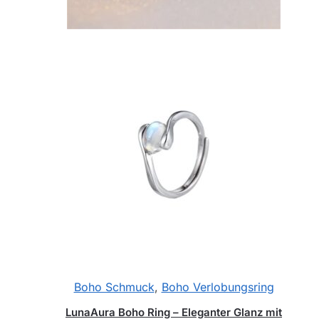
Boho Schmuck
,
Boho Verlobungsring
LunaAura Boho Ring – Eleganter Glanz mit