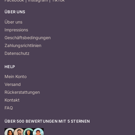
ÜBER UNS
Über uns
Impressions
Geschäftsbedingungen
Zahlungsrichtlinien
Datenschutz
HELP
Mein Konto
Versand
Rückerstattungen
Kontakt
FAQ
ÜBER 500 BEWERTUNGEN MIT 5 STERNEN