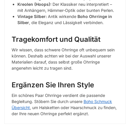
Kreolen (Hoops):
Der Klassiker neu interpretiert –
mit Anhängern, Hämmer-Optik oder bunten Perlen.
Vintage Silber:
Antik wirkende
Boho Ohrringe in
Silber
, die Eleganz und Lässigkeit verbinden.
Tragekomfort und Qualität
Wir wissen, dass schwere Ohrringe oft unbequem sein
können. Deshalb achten wir bei der Auswahl unserer
Materialien darauf, dass selbst große Ohrringe
angenehm leicht zu tragen sind.
Ergänzen Sie Ihren Style
Ein schönes Paar Ohrringe verdient die passende
Begleitung. Stöbern Sie durch unsere
Boho Schmuck
Übersicht
, um Halsketten oder Haarschmuck zu finden,
der Ihre neuen Ohrringe perfekt ergänzt.