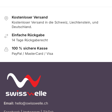
Kostenloser Versand
Kostenloser Versand in die Schweiz, Liechtenstein, und
Deutschland.
Einfache Rückgabe
14 Tage Rückgaberecht
100 % sichere Kasse
PayPal / MasterCard / Visa
Email:
hello@swisswelle.ch
Facebook
|
Instagram
|
TikTok