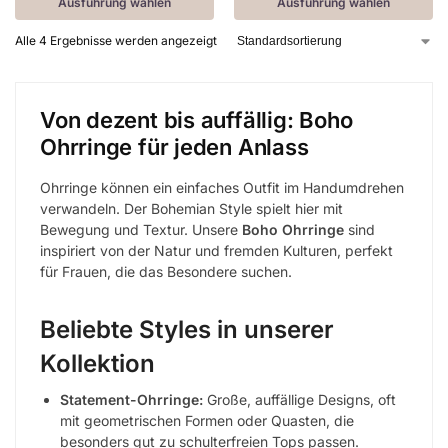
Ausführung wählen
Ausführung wählen
Alle 4 Ergebnisse werden angezeigt
Von dezent bis auffällig: Boho
Ohrringe für jeden Anlass
Ohrringe können ein einfaches Outfit im Handumdrehen
verwandeln. Der Bohemian Style spielt hier mit
Bewegung und Textur. Unsere
Boho Ohrringe
sind
inspiriert von der Natur und fremden Kulturen, perfekt
für Frauen, die das Besondere suchen.
Beliebte Styles in unserer
Kollektion
Statement-Ohrringe:
Große, auffällige Designs, oft
mit geometrischen Formen oder Quasten, die
besonders gut zu schulterfreien Tops passen.