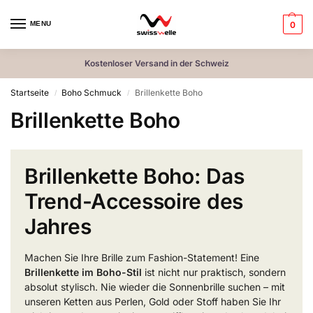
MENU
0
Kostenloser Versand in der Schweiz
Startseite
Boho Schmuck
Brillenkette Boho
/
/
Brillenkette Boho
Brillenkette Boho: Das
Trend-Accessoire des
Jahres
Machen Sie Ihre Brille zum Fashion-Statement! Eine
Brillenkette im Boho-Stil
ist nicht nur praktisch, sondern
absolut stylisch. Nie wieder die Sonnenbrille suchen – mit
unseren Ketten aus Perlen, Gold oder Stoff haben Sie Ihr