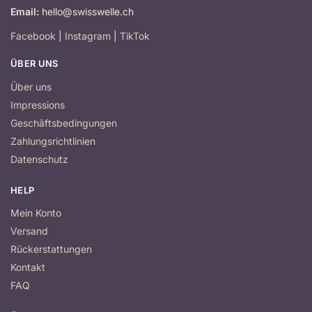
Email:
hello@swisswelle.ch
Facebook
|
Instagram
|
TikTok
ÜBER UNS
Über uns
Impressions
Geschäftsbedingungen
Zahlungsrichtlinien
Datenschutz
HELP
Mein Konto
Versand
Rückerstattungen
Kontakt
FAQ