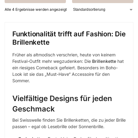
Alle 4 Ergebnisse werden angezeigt
Funktionalität trifft auf Fashion: Die
Brillenkette
Früher als altmodisch verschrien, heute von keinem
Festival-Outfit mehr wegzudenken: Die
Brillenkette
hat
ein riesiges Comeback gefeiert. Besonders im Boho-
Look ist sie das „Must-Have“ Accessoire für den
Sommer.
Vielfältige Designs für jeden
Geschmack
Bei Swisswelle finden Sie Brillenketten, die zu jeder Brille
passen – egal ob Lesebrille oder Sonnenbrille.