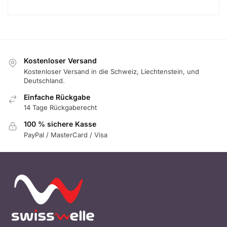
Kostenloser Versand
Kostenloser Versand in die Schweiz, Liechtenstein, und
Deutschland.
Einfache Rückgabe
14 Tage Rückgaberecht
100 % sichere Kasse
PayPal / MasterCard / Visa