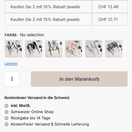
Kaufen Sie 2 mit 10% Rabatt jeweils
CHF
13.46
Kaufen Sie 3 mit 15% Rabatt jeweils
CHF
12.71
No selection
FARBE
:
Leeren
In den Warenkorb
Kostenloser Versand in die Schweiz
inkl. MwSt.
Schweizer Online Shop
Rückgabe bis 14 Tage
Kostenfreier Versand & Schnelle Lieferung