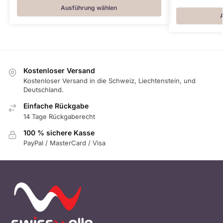
Ausführung wählen
Kostenloser Versand
Kostenloser Versand in die Schweiz, Liechtenstein, und
Deutschland.
Einfache Rückgabe
14 Tage Rückgaberecht
100 % sichere Kasse
PayPal / MasterCard / Visa