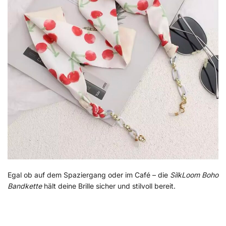
Egal ob auf dem Spaziergang oder im Café – die
SilkLoom Boho
Bandkette
hält deine Brille sicher und stilvoll bereit.