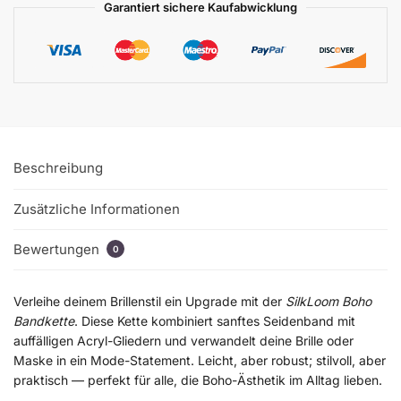
Garantiert sichere Kaufabwicklung
Beschreibung
Zusätzliche Informationen
Bewertungen
0
Verleihe deinem Brillenstil ein Upgrade mit der
SilkLoom Boho
Bandkette
. Diese Kette kombiniert sanftes Seidenband mit
auffälligen Acryl-Gliedern und verwandelt deine Brille oder
Maske in ein Mode-Statement. Leicht, aber robust; stilvoll, aber
praktisch — perfekt für alle, die Boho-Ästhetik im Alltag lieben.