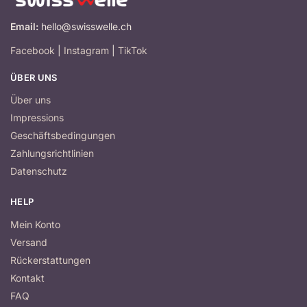
Email:
hello@swisswelle.ch
Facebook
|
Instagram
|
TikTok
ÜBER UNS
Über uns
Impressions
Geschäftsbedingungen
Zahlungsrichtlinien
Datenschutz
HELP
Mein Konto
Versand
Rückerstattungen
Kontakt
FAQ