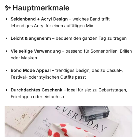
✨ Hauptmerkmale
Seidenband + Acryl Design
– weiches Band trifft
lebendiges Acryl für einen auffälligen Mix
Leicht & angenehm
– bequem den ganzen Tag zu tragen
Vielseitige Verwendung
– passend für Sonnenbrillen, Brillen
oder Masken
Boho Mode Appeal
– trendiges Design, das zu Casual-,
Festival- oder stylischen Outfits passt
Durchdachtes Geschenk
– ideal für sie: zu Geburtstagen,
Feiertagen oder einfach so