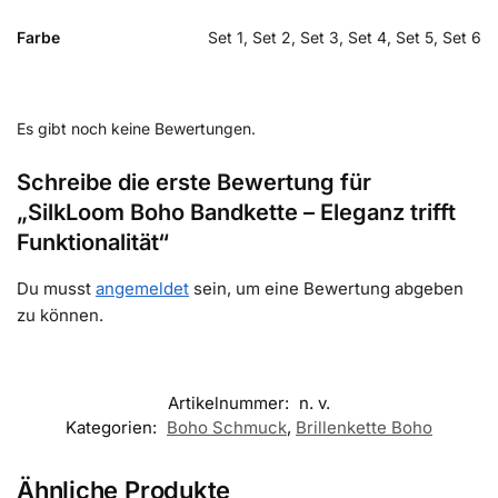
Farbe
Set 1, Set 2, Set 3, Set 4, Set 5, Set 6
Es gibt noch keine Bewertungen.
Schreibe die erste Bewertung für
„SilkLoom Boho Bandkette – Eleganz trifft
Funktionalität“
Du musst
angemeldet
sein, um eine Bewertung abgeben
zu können.
Artikelnummer:
n. v.
Kategorien:
Boho Schmuck
,
Brillenkette Boho
Ähnliche Produkte