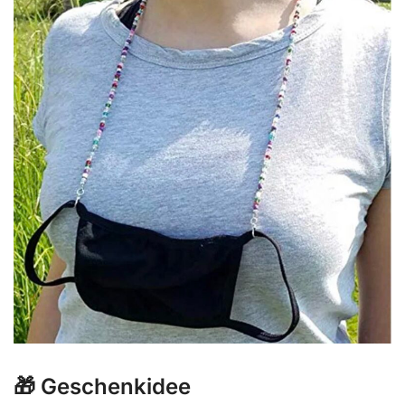
🎁 Geschenkidee