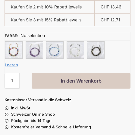
Kaufen Sie 2 mit 10% Rabatt jeweils
CHF
13.46
Kaufen Sie 3 mit 15% Rabatt jeweils
CHF
12.71
No selection
FARBE
:
Leeren
In den Warenkorb
Kostenloser Versand in die Schweiz
inkl. MwSt.
Schweizer Online Shop
Rückgabe bis 14 Tage
Kostenfreier Versand & Schnelle Lieferung