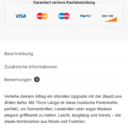
Garantiert sichere Kaufabwicklung
Beschreibung
Zusätzliche Informationen
Bewertungen
0
Verleihe deinem Alltag ein stilvolles Upgrade mit der
BeadLuxe
Brillen Kette
. Mit 70cm Länge ist diese modische Perlenkette
perfekt, um Sonnenbrillen, Lesebrillen oder sogar Masken
elegant griffbereit zu halten. Leicht, langlebig und trendy – die
ideale Kombination aus Mode und Funktion.