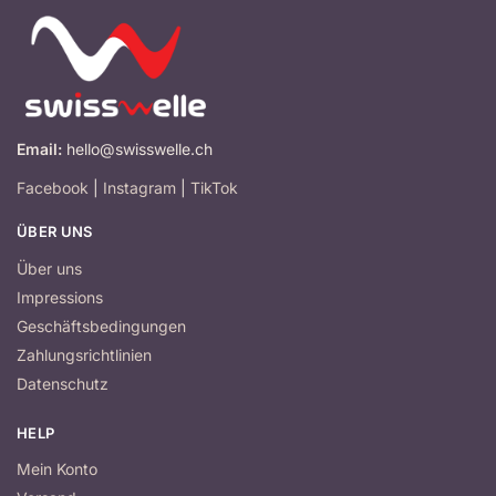
Email:
hello@swisswelle.ch
Facebook
|
Instagram
|
TikTok
ÜBER UNS
Über uns
Impressions
Geschäftsbedingungen
Zahlungsrichtlinien
Datenschutz
HELP
Mein Konto