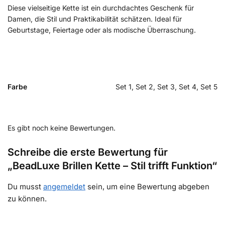
Diese vielseitige Kette ist ein durchdachtes Geschenk für
Damen, die Stil und Praktikabilität schätzen. Ideal für
Geburtstage, Feiertage oder als modische Überraschung.
Farbe
Set 1, Set 2, Set 3, Set 4, Set 5
Es gibt noch keine Bewertungen.
Schreibe die erste Bewertung für
„BeadLuxe Brillen Kette – Stil trifft Funktion“
Du musst
angemeldet
sein, um eine Bewertung abgeben
zu können.