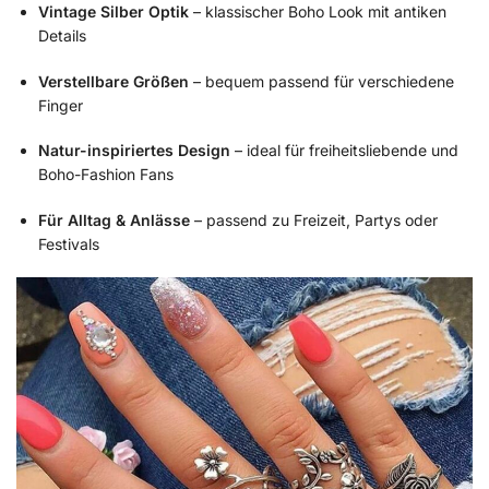
Vintage Silber Optik
– klassischer Boho Look mit antiken
Details
Verstellbare Größen
– bequem passend für verschiedene
Finger
Natur-inspiriertes Design
– ideal für freiheitsliebende und
Boho-Fashion Fans
Für Alltag & Anlässe
– passend zu Freizeit, Partys oder
Festivals