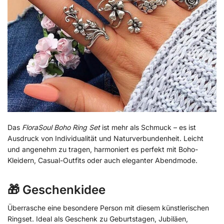
Das
FloraSoul Boho Ring Set
ist mehr als Schmuck – es ist
Ausdruck von Individualität und Naturverbundenheit. Leicht
und angenehm zu tragen, harmoniert es perfekt mit Boho-
Kleidern, Casual-Outfits oder auch eleganter Abendmode.
🎁 Geschenkidee
Überrasche eine besondere Person mit diesem künstlerischen
Ringset. Ideal als Geschenk zu Geburtstagen, Jubiläen,