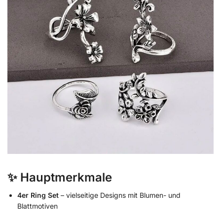
✨ Hauptmerkmale
4er Ring Set
– vielseitige Designs mit Blumen- und
Blattmotiven