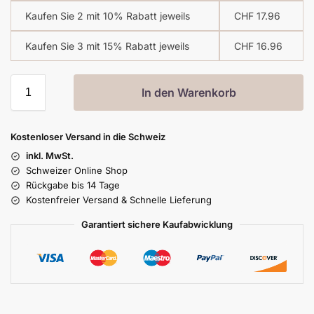
Kaufen Sie 2 mit 10% Rabatt jeweils
CHF
17.96
Kaufen Sie 3 mit 15% Rabatt jeweils
CHF
16.96
In den Warenkorb
Kostenloser Versand in die Schweiz
inkl. MwSt.
Schweizer Online Shop
Rückgabe bis 14 Tage
Kostenfreier Versand & Schnelle Lieferung
Garantiert sichere Kaufabwicklung