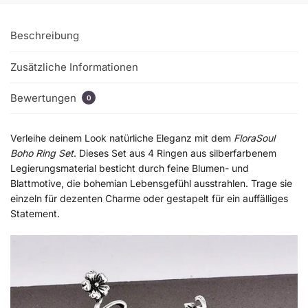
Beschreibung
Zusätzliche Informationen
Bewertungen
0
Verleihe deinem Look natürliche Eleganz mit dem
FloraSoul
Boho Ring Set
. Dieses Set aus 4 Ringen aus silberfarbenem
Legierungsmaterial besticht durch feine Blumen- und
Blattmotive, die bohemian Lebensgefühl ausstrahlen. Trage sie
einzeln für dezenten Charme oder gestapelt für ein auffälliges
Statement.