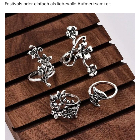
Festivals oder einfach als liebevolle Aufmerksamkeit.