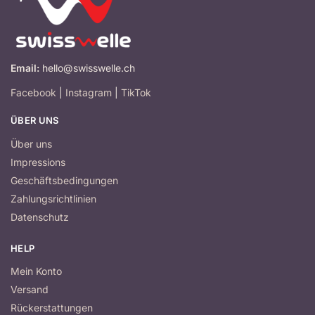
Email:
hello@swisswelle.ch
Facebook
|
Instagram
|
TikTok
ÜBER UNS
Über uns
Impressions
Geschäftsbedingungen
Zahlungsrichtlinien
Datenschutz
HELP
Mein Konto
Versand
Rückerstattungen