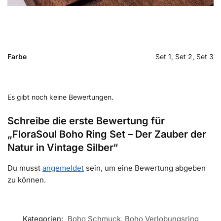
Farbe
Set 1, Set 2, Set 3
Es gibt noch keine Bewertungen.
Schreibe die erste Bewertung für
„FloraSoul Boho Ring Set – Der Zauber der
Natur in Vintage Silber“
Du musst
angemeldet
sein, um eine Bewertung abgeben
zu können.
Kategorien:
Boho Schmuck
,
Boho Verlobungsring