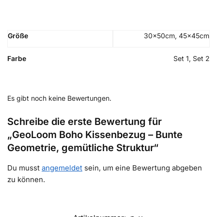
Größe
30x50cm, 45x45cm
Farbe
Set 1, Set 2
Es gibt noch keine Bewertungen.
Schreibe die erste Bewertung für
„GeoLoom Boho Kissenbezug – Bunte
Geometrie, gemütliche Struktur“
Du musst
angemeldet
sein, um eine Bewertung abgeben
zu können.