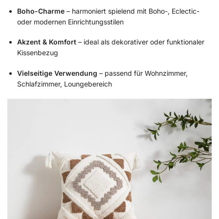
Boho-Charme
– harmoniert spielend mit Boho-, Eclectic-
oder modernen Einrichtungsstilen
Akzent & Komfort
– ideal als dekorativer oder funktionaler
Kissenbezug
Vielseitige Verwendung
– passend für Wohnzimmer,
Schlafzimmer, Loungebereich