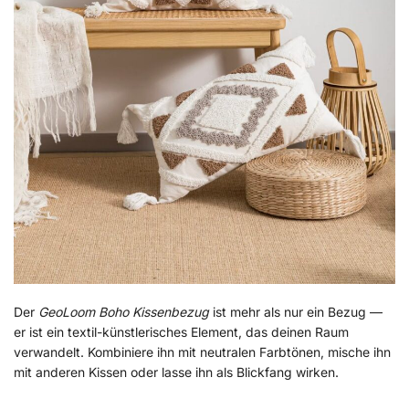
Der
GeoLoom Boho Kissenbezug
ist mehr als nur ein Bezug —
er ist ein textil-künstlerisches Element, das deinen Raum
verwandelt. Kombiniere ihn mit neutralen Farbtönen, mische ihn
mit anderen Kissen oder lasse ihn als Blickfang wirken.