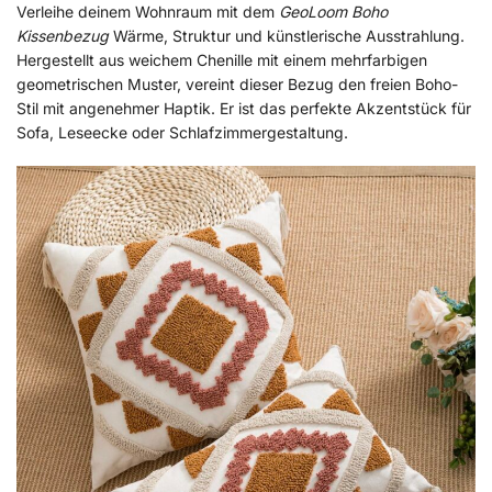
Verleihe deinem Wohnraum mit dem
GeoLoom Boho
Kissenbezug
Wärme, Struktur und künstlerische Ausstrahlung.
Hergestellt aus weichem Chenille mit einem mehrfarbigen
geometrischen Muster, vereint dieser Bezug den freien Boho-
Stil mit angenehmer Haptik. Er ist das perfekte Akzentstück für
Sofa, Leseecke oder Schlafzimmergestaltung.