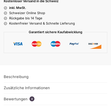
Kostenloser Versand in die Schweiz
inkl. MwSt.
Schweizer Online Shop
Rückgabe bis 14 Tage
Kostenfreier Versand & Schnelle Lieferung
Garantiert sichere Kaufabwicklung
Beschreibung
Zusätzliche Informationen
Bewertungen
0