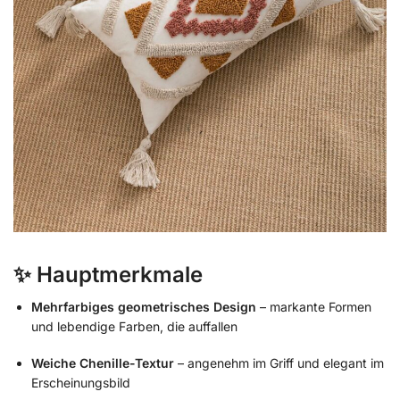
✨ Hauptmerkmale
Mehrfarbiges geometrisches Design
– markante Formen
und lebendige Farben, die auffallen
Weiche Chenille-Textur
– angenehm im Griff und elegant im
Erscheinungsbild