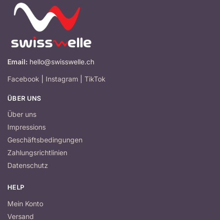
Email:
hello@swisswelle.ch
Facebook
|
Instagram
|
TikTok
ÜBER UNS
Über uns
Impressions
Geschäftsbedingungen
Zahlungsrichtlinien
Datenschutz
HELP
Mein Konto
Versand