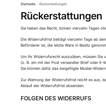
Startseite
Rückerstattungen
/
Rückerstattungen
Sie haben das Recht, binnen vierzehn Tagen oh
Die Widerrufsfrist beträgt vierzehn Tage ab dem
Beförderer ist, die letzte Ware in Besitz geno
Um Ihr Widerrufsrecht auszuüben, müssen Sie u
(z. B. ein mit der Post versandter Brief oder E-
Sie können dafür das beigefügte Muster-Widerru
Zur Wahrung der Widerrufsfrist reicht es aus, d
Ablauf der Widerrufsfrist absenden.
FOLGEN DES WIDERRUFS