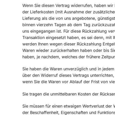
Wenn Sie diesen Vertrag widerrufen, haben wir I
der Lieferkosten (mit Ausnahme der zusätzliche
Lieferung als die von uns angebotene, günstigs
binnen vierzehn Tagen ab dem Tag zurückzuzahle
uns eingegangen ist. Für diese Rückzahlung ver
Transaktion eingesetzt haben, es sei denn, mit 
werden Ihnen wegen dieser Rückzahlung Entgelt
Waren wieder zurückerhalten haben oder bis Si
haben, je nachdem, welches der frühere Zeitpunk
Sie haben die Waren unverzüglich und in jedem
über den Widerruf dieses Vertrags unterrichten
wenn Sie die Waren vor Ablauf der Frist von v
Sie tragen die unmittelbaren Kosten der Rücks
Sie müssen für einen etwaigen Wertverlust der
der Beschaffenheit, Eigenschaften und Funktio