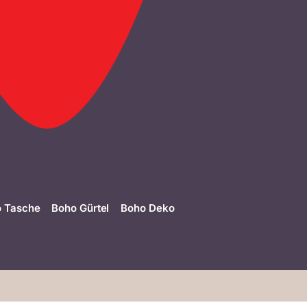
 Tasche
Boho Gürtel
Boho Deko