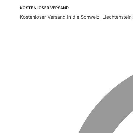
KOSTENLOSER VERSAND
Kostenloser Versand in die Schweiz, Liechtenstein