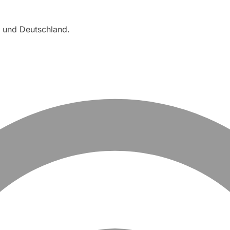
, und Deutschland.