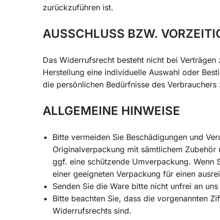
zurückzuführen ist.
AUSSCHLUSS BZW. VORZEITI
Das Widerrufsrecht besteht nicht bei Verträgen 
Herstellung eine individuelle Auswahl oder Bes
die persönlichen Bedürfnisse des Verbrauchers 
ALLGEMEINE HINWEISE
Bitte vermeiden Sie Beschädigungen und Veru
Originalverpackung mit sämtlichem Zubehör 
ggf. eine schützende Umverpackung. Wenn Sie
einer geeigneten Verpackung für einen ausr
Senden Sie die Ware bitte nicht unfrei an uns
Bitte beachten Sie, dass die vorgenannten Zi
Widerrufsrechts sind.